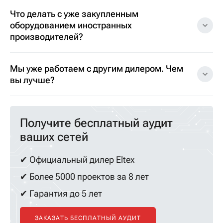
Что делать с уже закупленным
оборудованием иностранных
производителей?
Мы уже работаем с другим дилером. Чем
вы лучше?
Получите бесплатный аудит
ваших сетей
✔ Официальный дилер Eltex
✔ Более 5000 проектов за 8 лет
✔ Гарантия до 5 лет
ЗАКАЗАТЬ БЕСПЛАТНЫЙ АУДИТ