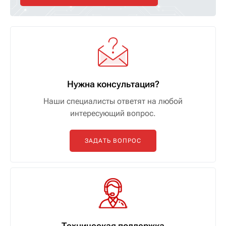
Нужна консультация?
Наши специалисты ответят на любой
интересующий вопрос.
ЗАДАТЬ ВОПРОС
Техническая поддержка