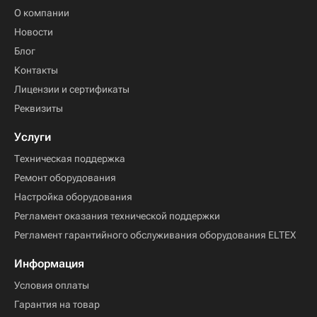
О компании
Новости
Блог
Контакты
Лицензии и сертификаты
Реквизиты
Услуги
Техническая поддержка
Ремонт оборудования
Настройка оборудования
Регламент оказания технической поддержки
Регламент гарантийного обслуживания оборудования ELTEX
Информация
Условия оплаты
Гарантия на товар