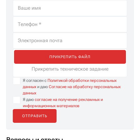
ПРИКРЕПИТЬ ФАЙЛ
Прикрепить техническое задание
Я согласен с
Политикой обработки персональных
данных
и даю
Согласие на обработку персональных
данных
Я даю
согласие на получение рекламных и
информационных материалов
Вопросы и ответы