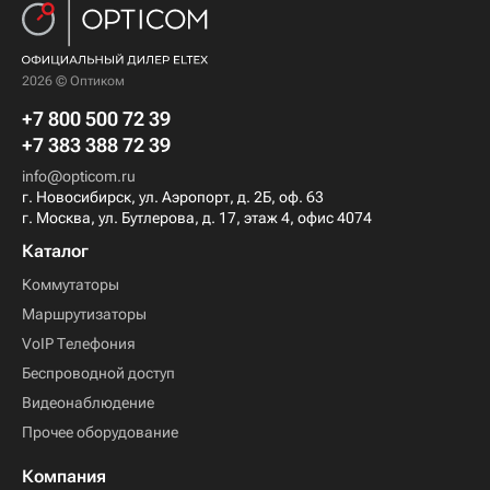
2026 © Оптиком
+7 800 500 72 39
+7 383 388 72 39
info@opticom.ru
г. Новосибирск, ул. Аэропорт, д. 2Б, оф. 63
г. Москва, ул. Бутлерова, д. 17, этаж 4, офис 4074
Каталог
Коммутаторы
Маршрутизаторы
VoIP Телефония
Беспроводной доступ
Видеонаблюдение
Прочее оборудование
Компания