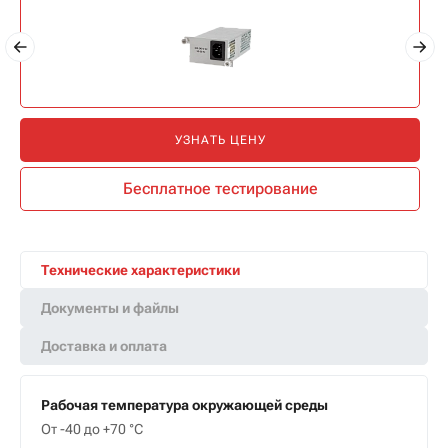
УЗНАТЬ ЦЕНУ
Бесплатное тестирование
Технические характеристики
Документы и файлы
Доставка и оплата
Рабочая температура окружающей среды
От -40 до +70 °С