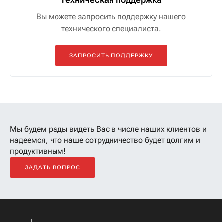
Вы можете запросить поддержку нашего
технического специалиста.
ЗАПРОСИТЬ ПОДДЕРЖКУ
Мы будем рады видеть Вас в числе наших клиентов
и
надеемся, что наше сотрудничество будет долгим и
продуктивным!
ЗАДАТЬ ВОПРОС