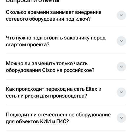
Сколько времени занимает внедрение
сетевого оборудования под ключ?
Что нужно подготовить заказчику перед
стартом проекта?
Можно ли заменить только часть
оборудования Cisco на российское?
Как происходит переход на сеть Eltex и
есть ли риски для производства?
Подходит ли отечественное оборудование
для объектов КИИ и ГИС?