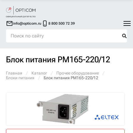
info@opticom.ru
8 800 500 72 39
Блок питания PM165-220/12
Главная
Каталог
Прочее оборудование
Блоки питания
Блок питания PM165-220/12