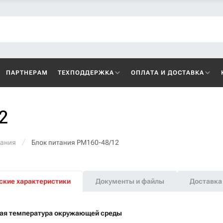
ПАРТНЕРАМ
ТЕХПОДДЕРЖКА
ОПЛАТА И ДОСТАВКА
2
тания
Блок питания PM160-48/12
ские характеристики
Документы и файлы
Доставка 
ая температура окружающей среды