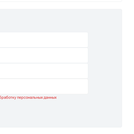
обработку персональных данных