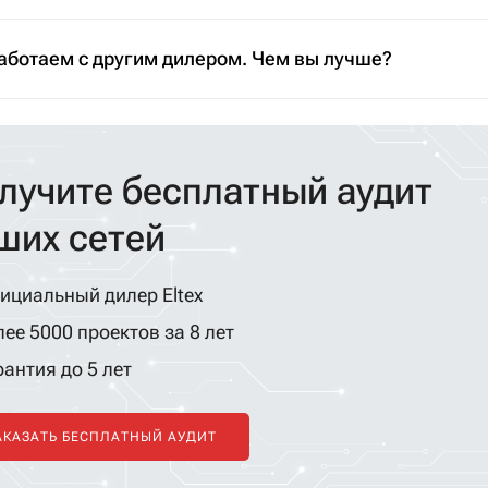
аботаем с другим дилером. Чем вы лучше?
лучите бесплатный аудит
ших сетей
ициальный дилер Eltex
ее 5000 проектов за 8 лет
антия до 5 лет
АКАЗАТЬ БЕСПЛАТНЫЙ АУДИТ