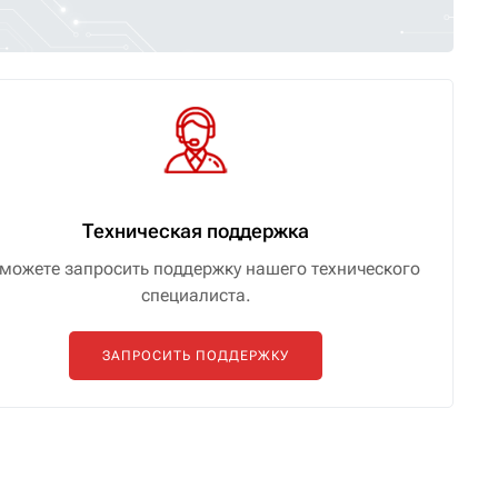
Техническая поддержка
можете запросить поддержку нашего технического
специалиста.
ЗАПРОСИТЬ ПОДДЕРЖКУ