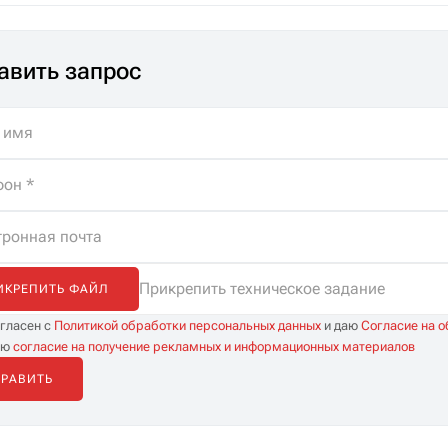
авить запрос
Прикрепить техническое задание
ИКРЕПИТЬ ФАЙЛ
огласен с
Политикой обработки персональных данных
и даю
Согласие на 
аю
согласие на получение рекламных и информационных материалов