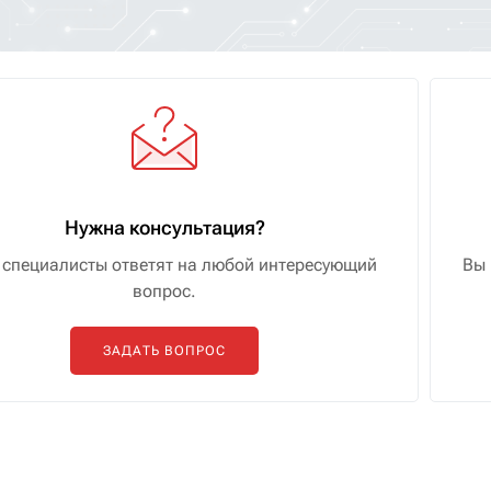
Нужна консультация?
специалисты ответят на любой интересующий
Вы 
вопрос.
ЗАДАТЬ ВОПРОС