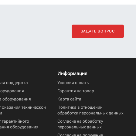
ЗАДАТЬ ВОПРОС
Информация
кая поддержка
Условия оплаты
борудования
Гарантия на товар
а оборудования
Карта сайта
 оказания технической
Политика в отношении
и
обработки персональных данных
т гарантийного
Согласие на обработку
ания оборудования
персональных данных
Согласие на получение