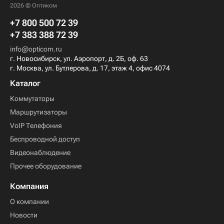
2026 © Оптиком
+7 800 500 72 39
+7 383 388 72 39
info@opticom.ru
г. Новосибирск, ул. Аэропорт, д. 2Б, оф. 63
г. Москва, ул. Бутлерова, д. 17, этаж 4, офис 4074
Каталог
Коммутаторы
Маршрутизаторы
VoIP Телефония
Беспроводной доступ
Видеонаблюдение
Прочее оборудование
Компания
О компании
Новости