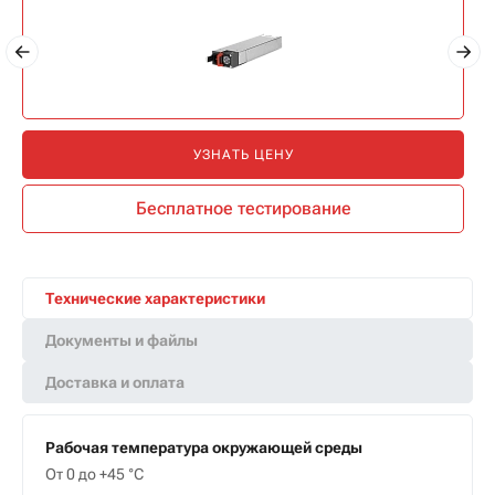
УЗНАТЬ ЦЕНУ
Бесплатное тестирование
Технические характеристики
Документы и файлы
Доставка и оплата
Рабочая температура окружающей среды
От 0 до +45 °C