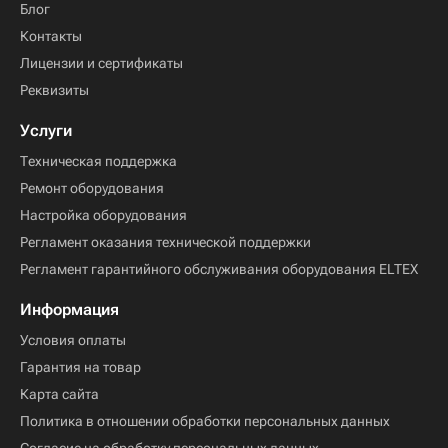
Блог
Контакты
Лицензии и сертификаты
Реквизиты
Услуги
Техническая поддержка
Ремонт оборудования
Настройка оборудования
Регламент оказания технической поддержки
Регламент гарантийного обслуживания оборудования ELTEX
Информация
Условия оплаты
Гарантия на товар
Карта сайта
Политика в отношении обработки персональных данных