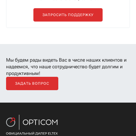
ЗАПРОСИТЬ ПОДДЕРЖКУ
Мы будем рады видеть Вас в числе наших клиентов
и
надеемся, что наше сотрудничество будет долгим и
продуктивным!
ЗАДАТЬ ВОПРОС