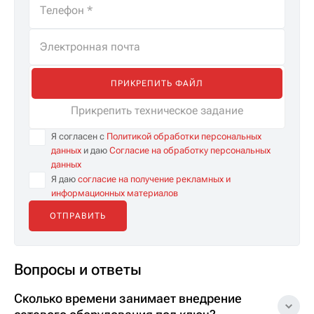
ПРИКРЕПИТЬ ФАЙЛ
Прикрепить техническое задание
Я согласен с
Политикой обработки персональных
данных
и даю
Согласие на обработку персональных
данных
Я даю
согласие на получение рекламных и
информационных материалов
Вопросы и ответы
Сколько времени занимает внедрение