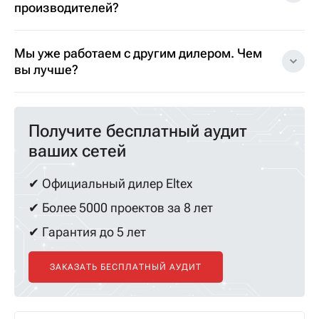
производителей?
Мы уже работаем с другим дилером. Чем
вы лучше?
Получите бесплатный аудит
ваших сетей
✔ Официальный дилер Eltex
✔ Более 5000 проектов за 8 лет
✔ Гарантия до 5 лет
ЗАКАЗАТЬ БЕСПЛАТНЫЙ АУДИТ