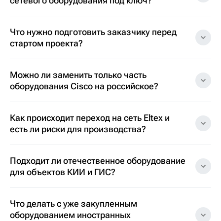
сетевого оборудования под ключ?
Что нужно подготовить заказчику перед
стартом проекта?
Можно ли заменить только часть
оборудования Cisco на российское?
Как происходит переход на сеть Eltex и
есть ли риски для производства?
Подходит ли отечественное оборудование
для объектов КИИ и ГИС?
Что делать с уже закупленным
оборудованием иностранных