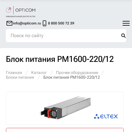
info@opticom.ru
8 800 500 72 39
Блок питания PM1600-220/12
Главная
Каталог
Прочее оборудование
Блоки питания
Блок питания PM1600-220/12