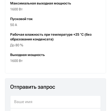
Максимальная выходная мощность
1600 Вт
Пусковой ток
50 А
Рабочая влажность при температуре +25 °С (без
образования конденсата)
До 80 %
Выходная мощность
1600 Вт
Отправить запрос