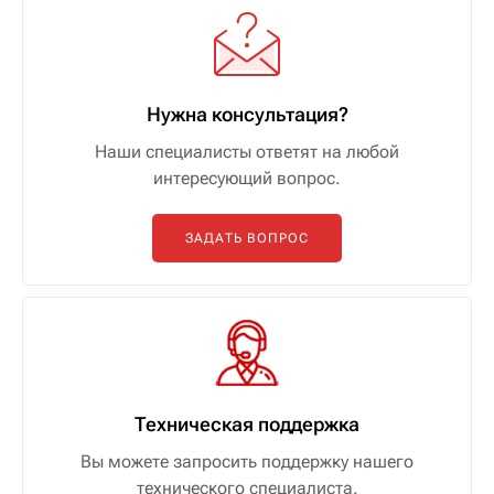
Нужна консультация?
Наши специалисты ответят на любой
интересующий вопрос.
ЗАДАТЬ ВОПРОС
Техническая поддержка
Вы можете запросить поддержку нашего
технического специалиста.