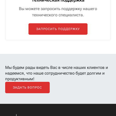
Вы можете запросить поддержку нашего
технического специалиста.
ЗАПРОСИТЬ ПОДДЕРЖКУ
Мы будем рады видеть Вас в числе наших клиентов
и
надеемся, что наше сотрудничество будет долгим и
продуктивным!
ЗАДАТЬ ВОПРОС