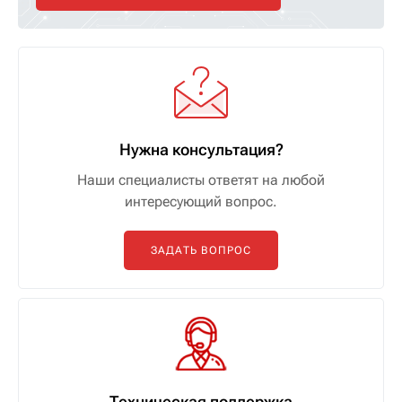
Нужна консультация?
Наши специалисты ответят на любой
интересующий вопрос.
ЗАДАТЬ ВОПРОС
Техническая поддержка