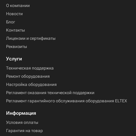
О компании
Новости
Блог
Контакты
Лицензии и сертификаты
Реквизиты
Услуги
Техническая поддержка
Ремонт оборудования
Настройка оборудования
Регламент оказания технической поддержки
Регламент гарантийного обслуживания оборудования ELTEX
Информация
Условия оплаты
Гарантия на товар