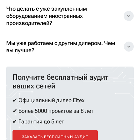
Что делать с уже закупленным
оборудованием иностранных
производителей?
Мы уже работаем с другим дилером. Чем
вы лучше?
Получите бесплатный аудит
ваших сетей
✔ Официальный дилер Eltex
✔ Более 5000 проектов за 8 лет
✔ Гарантия до 5 лет
ЗАКАЗАТЬ БЕСПЛАТНЫЙ АУДИТ