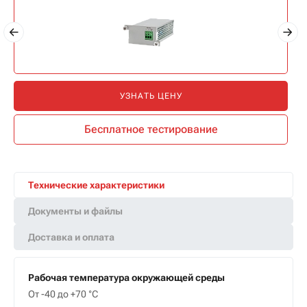
УЗНАТЬ ЦЕНУ
Бесплатное тестирование
Технические характеристики
Документы и файлы
Доставка и оплата
Рабочая температура окружающей среды
От -40 до +70 °С