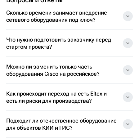
Сколько времени занимает внедрение
сетевого оборудования под ключ?
Что нужно подготовить заказчику перед
стартом проекта?
Можно ли заменить только часть
оборудования Cisco на российское?
Как происходит переход на сеть Eltex и
есть ли риски для производства?
Подходит ли отечественное оборудование
для объектов КИИ и ГИС?