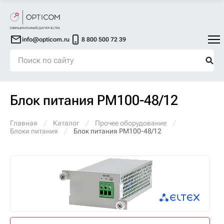
info@opticom.ru
8 800 500 72 39
Блок питания PM100-48/12
Главная
Каталог
Прочее оборудование
Блоки питания
Блок питания PM100-48/12