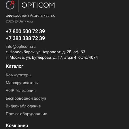
2026 © Оптиком
+7 800 500 72 39
+7 383 388 72 39
info@opticom.ru
г. Новосибирск, ул. Аэропорт, д. 2Б, оф. 63
г. Москва, ул. Бутлерова, д. 17, этаж 4, офис 4074
Каталог
Коммутаторы
Маршрутизаторы
VoIP Телефония
Беспроводной доступ
Видеонаблюдение
Прочее оборудование
Компания