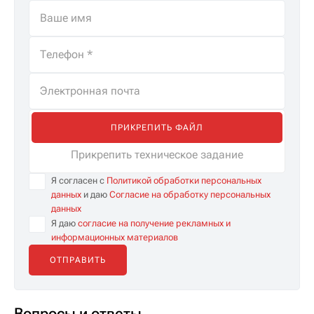
ПРИКРЕПИТЬ ФАЙЛ
Прикрепить техническое задание
Я согласен с
Политикой обработки персональных
данных
и даю
Согласие на обработку персональных
данных
Я даю
согласие на получение рекламных и
информационных материалов
Вопросы и ответы