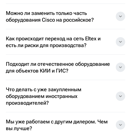
Можно ли заменить только часть
оборудования Cisco на российское?
Как происходит переход на сеть Eltex и
есть ли риски для производства?
Подходит ли отечественное оборудование
для объектов КИИ и ГИС?
Что делать с уже закупленным
оборудованием иностранных
производителей?
Мы уже работаем с другим дилером. Чем
вы лучше?