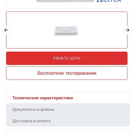
УЗНАТЬ ЦЕНУ
Бесплатное тестирование
Технические характеристики
Документы и файлы
Доставка и оплата