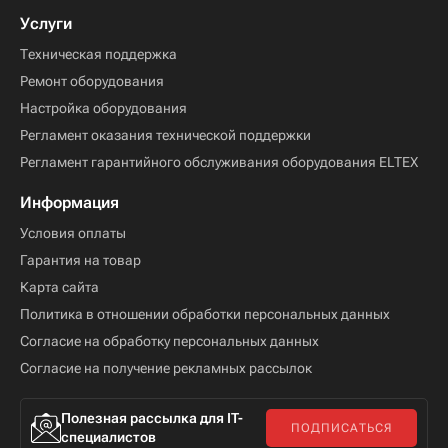
Услуги
Техническая поддержка
Ремонт оборудования
Настройка оборудования
Регламент оказания технической поддержки
Регламент гарантийного обслуживания оборудования ELTEX
Информация
Условия оплаты
Гарантия на товар
Карта сайта
Политика в отношении обработки персональных данных
Согласие на обработку персональных данных
Согласие на получение рекламных рассылок
Полезная рассылка для IT-
ПОДПИСАТЬСЯ
специалистов