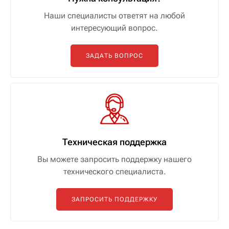
Наши специалисты ответят на любой
интересующий вопрос.
ЗАДАТЬ ВОПРОС
Техническая поддержка
Вы можете запросить поддержку нашего
технического специалиста.
ЗАПРОСИТЬ ПОДДЕРЖКУ