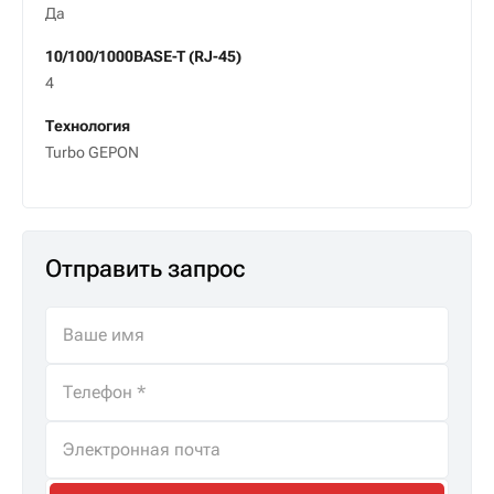
Да
10/100/1000BASE-T (RJ-45)
4
Технология
Turbo GEPON
Отправить запрос