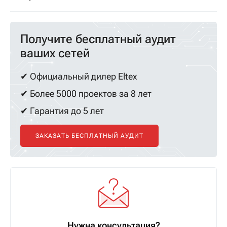
Получите бесплатный аудит
ваших сетей
✔ Официальный дилер Eltex
✔ Более 5000 проектов за 8 лет
✔ Гарантия до 5 лет
ЗАКАЗАТЬ БЕСПЛАТНЫЙ АУДИТ
Нужна консультация?