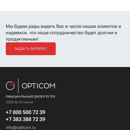
Мы будем рады видеть Вас в числе наших клиентов
и
надеемся, что наше сотрудничество будет долгим и
продуктивным!
ЗАДАТЬ ВОПРОС
2026 © Оптиком
+7 800 500 72 39
+7 383 388 72 39
info@opticom.ru