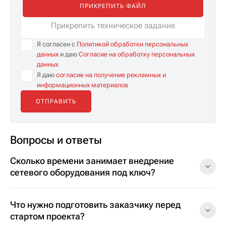
ПРИКРЕПИТЬ ФАЙЛ
Прикрепить техническое задание
Я согласен с
Политикой обработки персональных
данных
и даю
Согласие на обработку персональных
данных
Я даю
согласие на получение рекламных и
информационных материалов
Вопросы и ответы
Сколько времени занимает внедрение
сетевого оборудования под ключ?
Что нужно подготовить заказчику перед
стартом проекта?