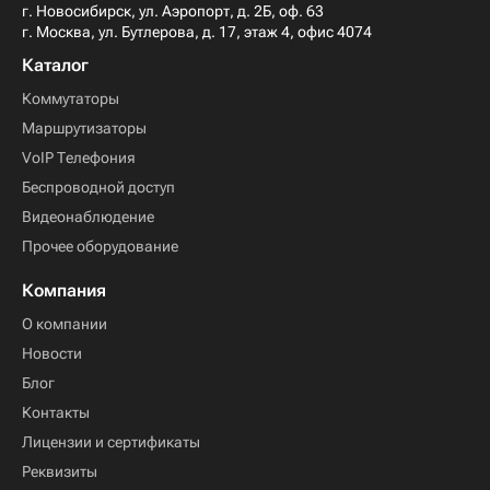
г. Новосибирск, ул. Аэропорт, д. 2Б, оф. 63
г. Москва, ул. Бутлерова, д. 17, этаж 4, офис 4074
Каталог
Коммутаторы
Маршрутизаторы
VoIP Телефония
Беспроводной доступ
Видеонаблюдение
Прочее оборудование
Компания
О компании
Новости
Блог
Контакты
Лицензии и сертификаты
Реквизиты