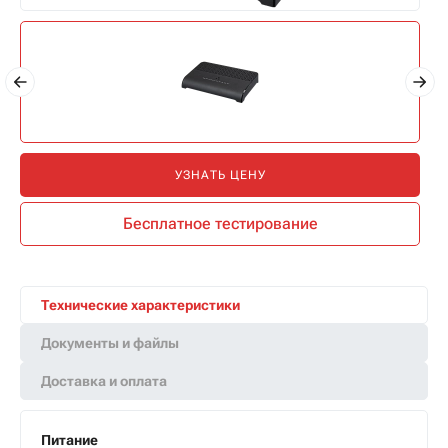
УЗНАТЬ ЦЕНУ
Бесплатное тестирование
Технические характеристики
Документы и файлы
Доставка и оплата
Питание