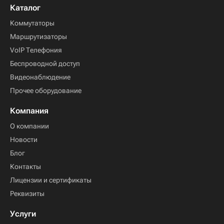
Каталог
Коммутаторы
Маршрутизаторы
VoIP Телефония
Беспроводной доступ
Видеонаблюдение
Прочее оборудование
Компания
О компании
Новости
Блог
Контакты
Лицензии и сертификаты
Реквизиты
Услуги