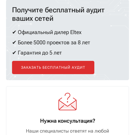
Получите бесплатный аудит
ваших сетей
✔ Официальный дилер Eltex
✔ Более 5000 проектов за 8 лет
✔ Гарантия до 5 лет
ЗАКАЗАТЬ БЕСПЛАТНЫЙ АУДИТ
Нужна консультация?
Наши специалисты ответят на любой