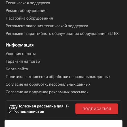
Техническая поддержка
Ремонт оборудования
Настройка оборудования
Регламент оказания технической поддержки
Регламент гарантийного обслуживания оборудования ELTEX
Информация
Условия оплаты
Гарантия на товар
Карта сайта
Политика в отношении обработки персональных данных
Согласие на обработку персональных данных
Согласие на получение рекламных рассылок
Полезная рассылка для IT-
ПОДПИСАТЬСЯ
специалистов