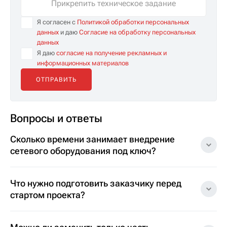
Прикрепить техническое задание
Я согласен с
Политикой обработки персональных
данных
и даю
Согласие на обработку персональных
данных
Я даю
согласие на получение рекламных и
информационных материалов
Вопросы и ответы
Сколько времени занимает внедрение
сетевого оборудования под ключ?
Что нужно подготовить заказчику перед
стартом проекта?