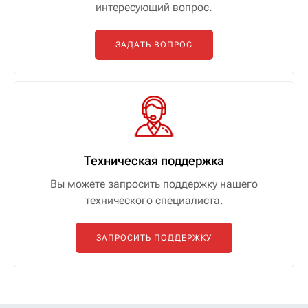
интересующий вопрос.
ЗАДАТЬ ВОПРОС
Техническая поддержка
Вы можете запросить поддержку нашего
технического специалиста.
ЗАПРОСИТЬ ПОДДЕРЖКУ