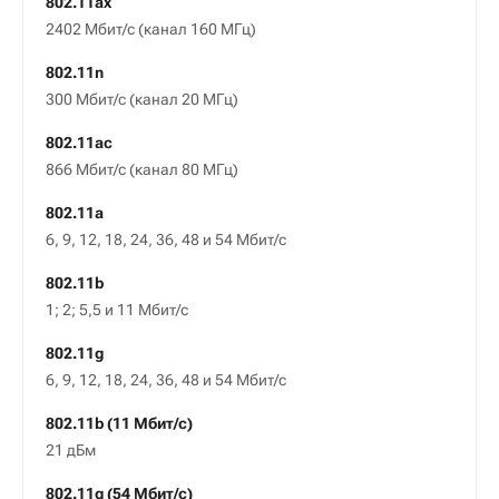
802.11ax
2402 Мбит/c (канал 160 МГц)
802.11n
300 Мбит/c (канал 20 МГц)
802.11ac
866 Мбит/с (канал 80 МГц)
802.11a
6, 9, 12, 18, 24, 36, 48 и 54 Мбит/с
802.11b
1; 2; 5,5 и 11 Мбит/с
802.11g
6, 9, 12, 18, 24, 36, 48 и 54 Мбит/с
802.11b (11 Мбит/с)
21 дБм
802.11g (54 Мбит/с)