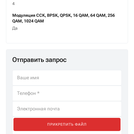
4
Модуляция CCK, BPSK, QPSK, 16 QAM, 64 QAM, 256
QAM, 1024 QAM
Да
Отправить запрос
ПРИКРЕПИТЬ ФАЙЛ