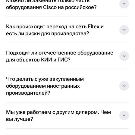
Можно ли заменить только часть
оборудования Cisco на российское?
Как происходит переход на сеть Eltex и
есть ли риски для производства?
Подходит ли отечественное оборудование
для объектов КИИ и ГИС?
Что делать с уже закупленным
оборудованием иностранных
производителей?
Мы уже работаем с другим дилером. Чем
вы лучше?