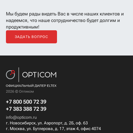
Мы будем рады видеть Вас в числе наших клиентов
и
надеемся, что наше сотрудничество будет долгим и
продуктивным!
ЗАДАТЬ ВОПРОС
2026 © Оптиком
+7 800 500 72 39
+7 383 388 72 39
info@opticom.ru
г. Новосибирск, ул. Аэропорт, д. 2Б, оф. 63
г. Москва, ул. Бутлерова, д. 17, этаж 4, офис 4074