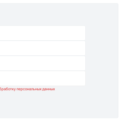
обработку персональных данных