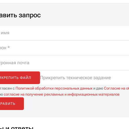
авить запрос
Прикрепить техническое задание
ИКРЕПИТЬ ФАЙЛ
огласен с
Политикой обработки персональных данных
и даю
Согласие на 
аю
согласие на получение рекламных и информационных материалов
ы и ответы