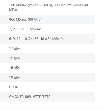
150 Мбит/c (канал 20 МГц), 300 Мбит/с (канал 40
МГц)
866 Мбит/с (80 МГц)
1, 2, 5.5 и 11 Мбит/с
6, 9, 12 , 18, 24, 36, 48 и 54 Мбит/с
17 дБм
15 дБм
15 дБм
19 дБм
GPON
OMCI, TR-069, HTTP, TFTP