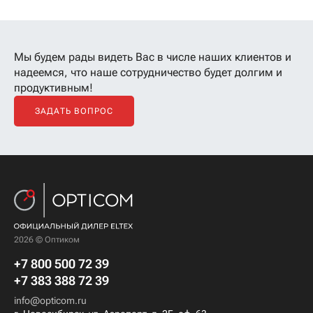
Мы будем рады видеть Вас в числе наших клиентов
и
надеемся, что наше сотрудничество будет долгим и
продуктивным!
ЗАДАТЬ ВОПРОС
2026 © Оптиком
+7 800 500 72 39
+7 383 388 72 39
info@opticom.ru