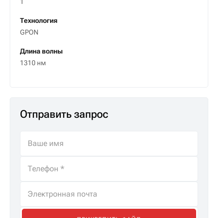
1
Технология
GPON
Длина волны
1310 нм
Отправить запрос