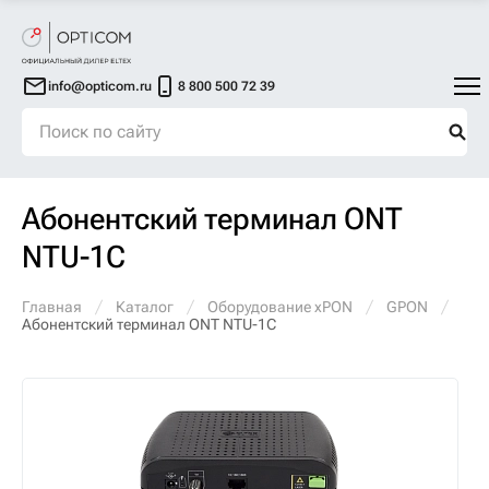
info@opticom.ru
8 800 500 72 39
Абонентский терминал ONT
NTU-1C
Главная
Каталог
Оборудование xPON
GPON
Абонентский терминал ONT NTU-1C