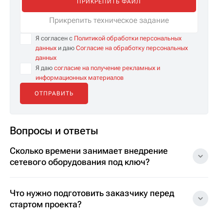
ПРИКРЕПИТЬ ФАЙЛ
Прикрепить техническое задание
Я согласен с
Политикой обработки персональных
данных
и даю
Согласие на обработку персональных
данных
Я даю
согласие на получение рекламных и
информационных материалов
Вопросы и ответы
Сколько времени занимает внедрение
сетевого оборудования под ключ?
Что нужно подготовить заказчику перед
стартом проекта?