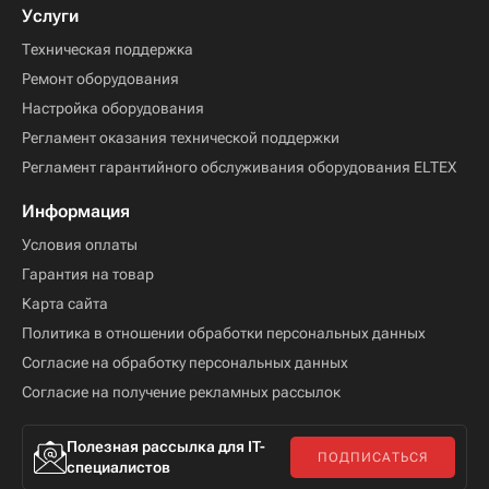
Услуги
Техническая поддержка
Ремонт оборудования
Настройка оборудования
Регламент оказания технической поддержки
Регламент гарантийного обслуживания оборудования ELTEX
Информация
Условия оплаты
Гарантия на товар
Карта сайта
Политика в отношении обработки персональных данных
Согласие на обработку персональных данных
Согласие на получение рекламных рассылок
Полезная рассылка для IT-
ПОДПИСАТЬСЯ
специалистов