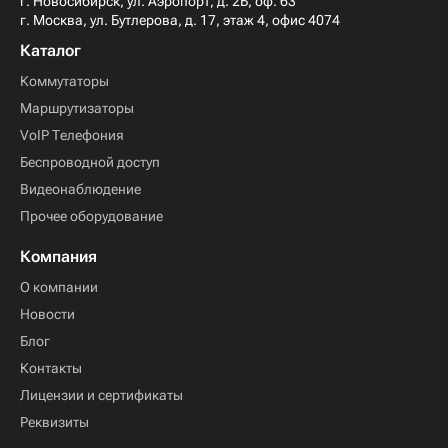
г. Новосибирск, ул. Аэропорт, д. 2Б, оф. 63
г. Москва, ул. Бутлерова, д. 17, этаж 4, офис 4074
Каталог
Коммутаторы
Маршрутизаторы
VoIP Телефония
Беспроводной доступ
Видеонаблюдение
Прочее оборудование
Компания
О компании
Новости
Блог
Контакты
Лицензии и сертификаты
Реквизиты