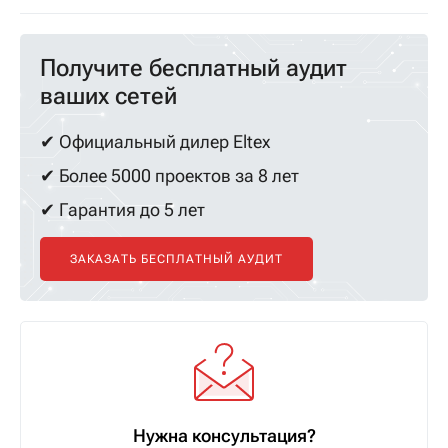
Получите бесплатный аудит
ваших сетей
✔ Официальный дилер Eltex
✔ Более 5000 проектов за 8 лет
✔ Гарантия до 5 лет
ЗАКАЗАТЬ БЕСПЛАТНЫЙ АУДИТ
Нужна консультация?