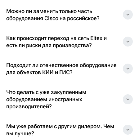
Можно ли заменить только часть
оборудования Cisco на российское?
Как происходит переход на сеть Eltex и
есть ли риски для производства?
Подходит ли отечественное оборудование
для объектов КИИ и ГИС?
Что делать с уже закупленным
оборудованием иностранных
производителей?
Мы уже работаем с другим дилером. Чем
вы лучше?