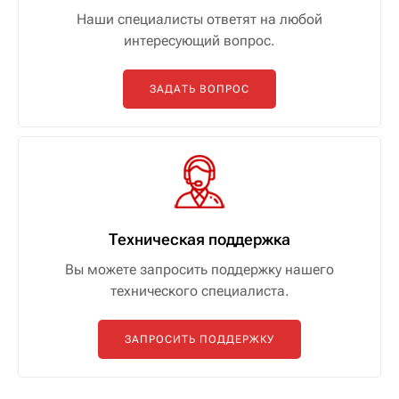
Наши специалисты ответят на любой
интересующий вопрос.
ЗАДАТЬ ВОПРОС
Техническая поддержка
Вы можете запросить поддержку нашего
технического специалиста.
ЗАПРОСИТЬ ПОДДЕРЖКУ