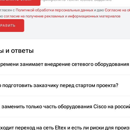
огласен с
Политикой обработки персональных данных
и даю
Согласие на 
аю
согласие на получение рекламных и информационных материалов
ы и ответы
времени занимает внедрение сетевого оборудования
 подготовить заказчику перед стартом проекта?
заменить только часть оборудования Cisco на росси
ходит переход на сеть Eltex и есть ли риски для прои