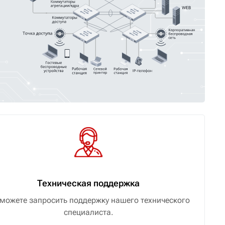
Техническая поддержка
можете запросить поддержку нашего технического
специалиста.