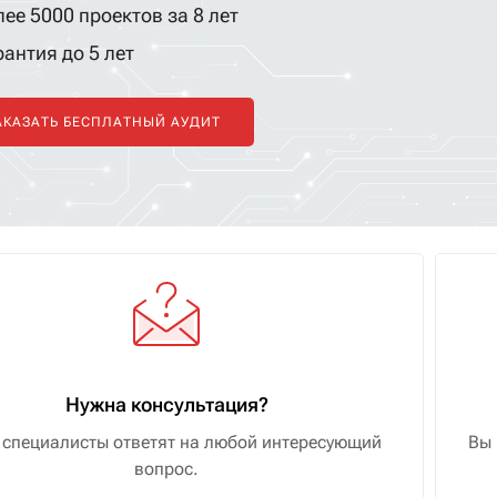
ее 5000 проектов за 8 лет
антия до 5 лет
АКАЗАТЬ БЕСПЛАТНЫЙ АУДИТ
Нужна консультация?
специалисты ответят на любой интересующий
Вы 
вопрос.