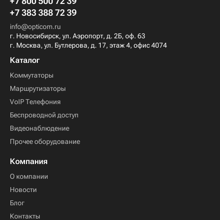
+7 800 500 72 39
+7 383 388 72 39
info@opticom.ru
г. Новосибирск, ул. Аэропорт, д. 2Б, оф. 63
г. Москва, ул. Бутлерова, д. 17, этаж 4, офис 4074
Каталог
Коммутаторы
Маршрутизаторы
VoIP Телефония
Беспроводной доступ
Видеонаблюдение
Прочее оборудование
Компания
О компании
Новости
Блог
Контакты