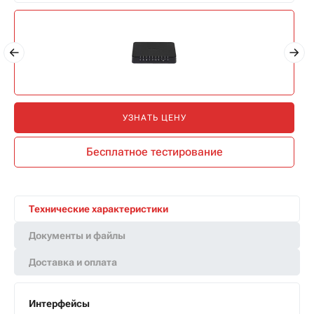
УЗНАТЬ ЦЕНУ
Бесплатное тестирование
Технические характеристики
Документы и файлы
Доставка и оплата
Интерфейсы