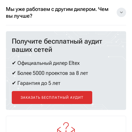
Мы уже работаем с другим дилером. Чем
вы лучше?
Получите бесплатный аудит
ваших сетей
✔ Официальный дилер Eltex
✔ Более 5000 проектов за 8 лет
✔ Гарантия до 5 лет
ЗАКАЗАТЬ БЕСПЛАТНЫЙ АУДИТ