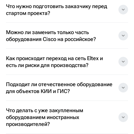
Что нужно подготовить заказчику перед
стартом проекта?
Можно ли заменить только часть
оборудования Cisco на российское?
Как происходит переход на сеть Eltex и
есть ли риски для производства?
Подходит ли отечественное оборудование
для объектов КИИ и ГИС?
Что делать с уже закупленным
оборудованием иностранных
производителей?