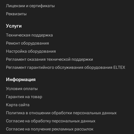
Лицензии и сертификаты
Реквизиты
Услуги
Техническая поддержка
Ремонт оборудования
Настройка оборудования
Регламент оказания технической поддержки
Регламент гарантийного обслуживания оборудования ELTEX
Информация
Условия оплаты
Гарантия на товар
Карта сайта
Политика в отношении обработки персональных данных
Согласие на обработку персональных данных
Согласие на получение рекламных рассылок