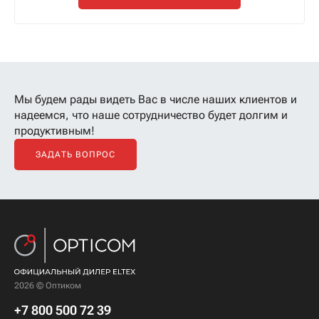
Мы будем рады видеть Вас в числе наших клиентов
и
надеемся, что наше сотрудничество будет долгим и
продуктивным!
ЗАДАТЬ ВОПРОС
2026 © Оптиком
+7 800 500 72 39