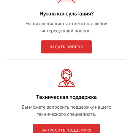
Нужна консультация?
Наши специалисты ответят на любой
интересующий вопрос.
ЗАДАТЬ ВОПРОС
Техническая поддержка
Вы можете запросить поддержку нашего
технического специалиста.
ЗАПРОСИТЬ ПОДДЕРЖКУ