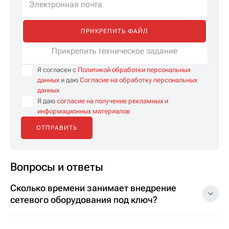
ПРИКРЕПИТЬ ФАЙЛ
Прикрепить техническое задание
Я согласен с
Политикой обработки персональных
данных
и даю
Согласие на обработку персональных
данных
Я даю
согласие на получение рекламных и
информационных материалов
Вопросы и ответы
Сколько времени занимает внедрение
сетевого оборудования под ключ?