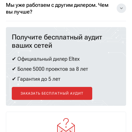
Мы уже работаем с другим дилером. Чем
вы лучше?
Получите бесплатный аудит
ваших сетей
✔ Официальный дилер Eltex
✔ Более 5000 проектов за 8 лет
✔ Гарантия до 5 лет
ЗАКАЗАТЬ БЕСПЛАТНЫЙ АУДИТ