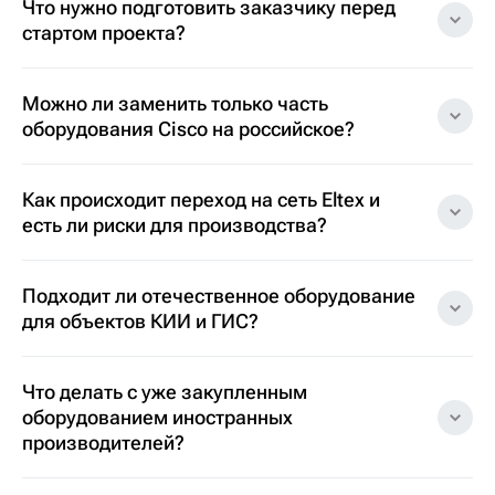
Что нужно подготовить заказчику перед
стартом проекта?
Можно ли заменить только часть
оборудования Cisco на российское?
Как происходит переход на сеть Eltex и
есть ли риски для производства?
Подходит ли отечественное оборудование
для объектов КИИ и ГИС?
Что делать с уже закупленным
оборудованием иностранных
производителей?