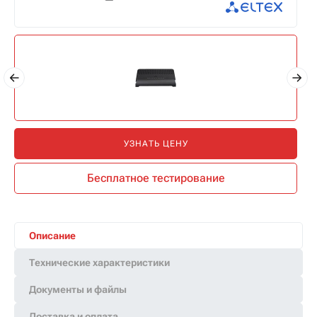
УЗНАТЬ ЦЕНУ
Бесплатное тестирование
Описание
Технические характеристики
Документы и файлы
Доставка и оплата