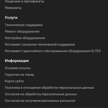
Лицензии и сертификаты
Реквизиты
Услуги
Техническая поддержка
Ремонт оборудования
Настройка оборудования
Регламент оказания технической поддержки
Регламент гарантийного обслуживания оборудования ELTEX
Информация
Условия оплаты
Гарантия на товар
Карта сайта
Политика в отношении обработки персональных данных
Согласие на обработку персональных данных
Согласие на получение рекламных рассылок