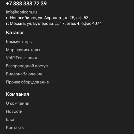
+7 383 388 72 39
info@opticom.ru
г. Новосибирск, ул. Аэропорт, д. 2Б, оф. 63
г. Москва, ул. Бутлерова, д. 17, этаж 4, офис 4074
Каталог
Коммутаторы
Маршрутизаторы
VoIP Телефония
Беспроводной доступ
Видеонаблюдение
Прочее оборудование
Компания
О компании
Новости
Блог
Контакты