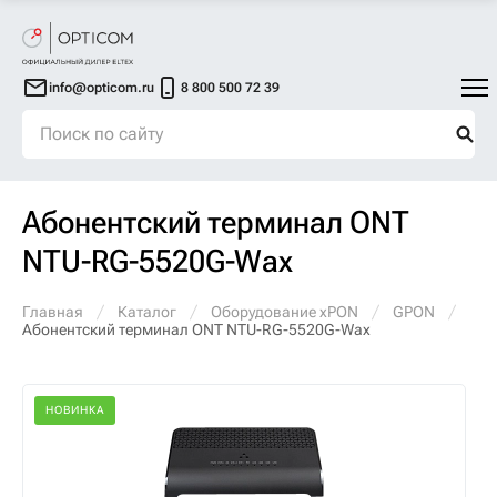
info@opticom.ru
8 800 500 72 39
Абонентский терминал ONT
NTU-RG-5520G-Wax
Главная
Каталог
Оборудование xPON
GPON
Абонентский терминал ONT NTU-RG-5520G-Wax
НОВИНКА