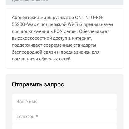
Абонентский маршрутизатор ONT NTU-RG-
5520G-Wax с поддержкой Wi-Fi 6 предназначен
для подключения к PON сетям. Обеспечивает
высокоскоростной доступ в интернет,
поддерживает современные стандарты
беспроводной связи и предназначен для
домашних и офисных сетей.
Отправить запрос