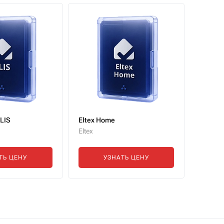
LIS
Eltex Home
Eltex
ТЬ ЦЕНУ
УЗНАТЬ ЦЕНУ