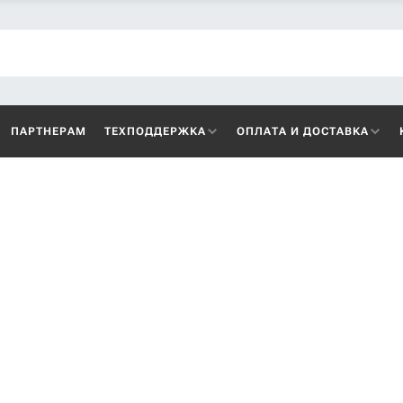
ПАРТНЕРАМ
ТЕХПОДДЕРЖКА
ОПЛАТА И ДОСТАВКА