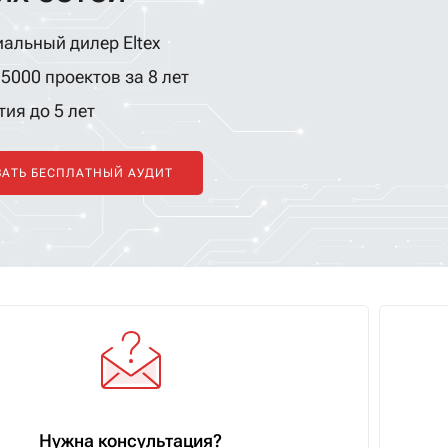
ие.
альный дилер Eltex
5000 проектов за 8 лет
ия до 5 лет
ЗАТЬ БЕСПЛАТНЫЙ АУДИТ
Нужна консультация?