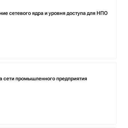
е сетевого ядра и уровня доступа для НПО
та сети промышленного предприятия