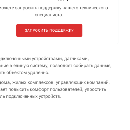
можете запросить поддержку нашего технического
специалиста.
ЗАПРОСИТЬ ПОДДЕРЖКУ
одключенными устройствами, датчиками,
ие в единую систему, позволяет собирать данные,
ть объектом удаленно.
о дома, жилых комплексов, управляющих компаний,
ает повысить комфорт пользователей, упростить
ль подключенных устройств.