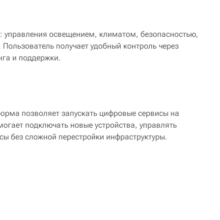
: управления освещением, климатом, безопасностью,
. Пользователь получает удобный контроль через
га и поддержки.
орма позволяет запускать цифровые сервисы на
могает подключать новые устройства, управлять
сы без сложной перестройки инфраструктуры.