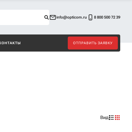
info@opticom.ru
8 800 500 72 39
КОНТАКТЫ
ОТПРАВИТЬ ЗАЯВКУ
Вид