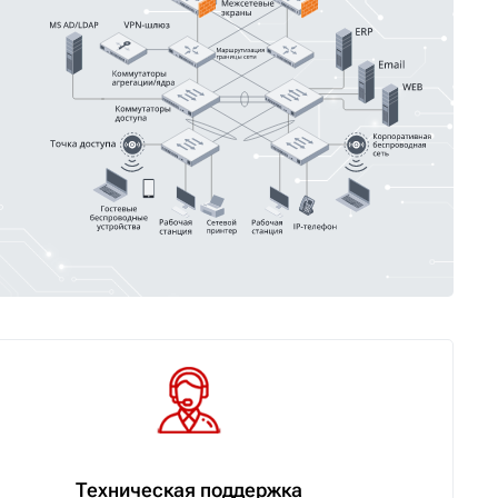
Техническая поддержка